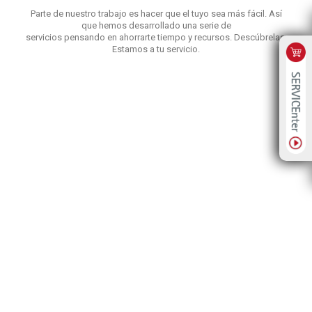
Parte de nuestro trabajo es hacer que el tuyo sea más fácil. Así
que hemos desarrollado una serie de
servicios pensando en ahorrarte tiempo y recursos. Descúbrelas.
Estamos a tu servicio.