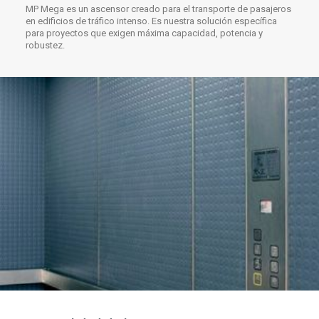
MP Mega es un ascensor creado para el transporte de pasajeros
en edificios de tráfico intenso. Es nuestra solución específica
para proyectos que exigen máxima capacidad, potencia y
robustez.