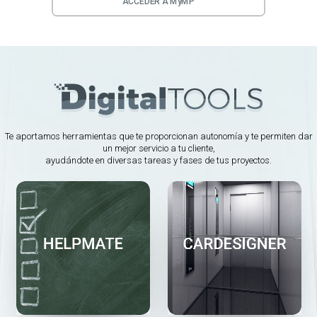
ACCEDER A MyMP
Te aportamos herramientas que te proporcionan autonomía y te permiten dar
un mejor servicio a tu cliente,
ayudándote en diversas tareas y fases de tus proyectos.