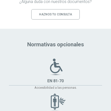
¿Alguna duda con nuestros documentos?
HAZNOS TU CONSULTA
Normativas opcionales
EN 81-70
Accesibilidad a las personas.