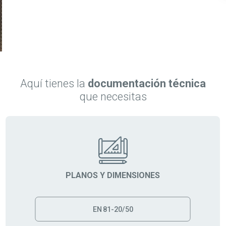
Aquí tienes la
documentación técnica
que necesitas
PLANOS Y DIMENSIONES
EN 81-20/50