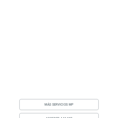
MÁS SERVICIOS MP