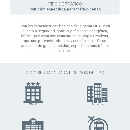
TIPO DE TRÁFICO
Solución específica para tráfico denso
Con las características básicas de la gama MP GO! en
cuanto a seguridad, confort y eficiencia energética,
MP Mega cuenta con avanzada tecnología Gearless,
que une potencia, robustez y ecoeficiencia. Es un
ascensor de gran capacidad, específico para tráfico
denso.
RECOMENDADO PARA EDIFICIOS DE USO
Hotel
Oficina