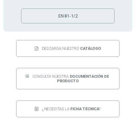
EN 81-1/2
DESCARGA NUESTRO 
CATÁLOGO
CONSULTA NUESTRA 
DOCUMENTACIÓN DE 
PRODUCTO
¿NECESITAS LA 
FICHA TÉCNICA
?