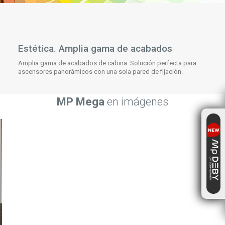
Estética. Amplia gama de acabados
Amplia gama de acabados de cabina. Solución perfecta para
ascensores panorámicos con una sola pared de fijación.
MP Mega
en imágenes