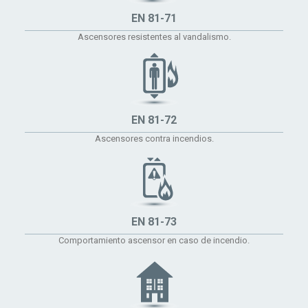
EN 81-71
Ascensores resistentes al vandalismo.
EN 81-72
Ascensores contra incendios.
EN 81-73
Comportamiento ascensor en caso de incendio.