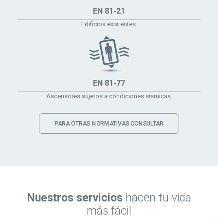
EN 81-21
Edificios existentes.
EN 81-77
Ascensores sujetos a condiciones sísmicas.
PARA OTRAS NORMATIVAS CONSULTAR
Nuestros servicios
hacen tu vida
más fácil