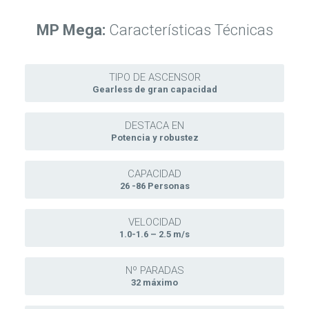
MP Mega:
Características Técnicas
TIPO DE ASCENSOR
Gearless de gran capacidad
DESTACA EN
Potencia y robustez
CAPACIDAD
26 -86 Personas
VELOCIDAD
1.0-1.6 – 2.5 m/s
Nº PARADAS
32 máximo