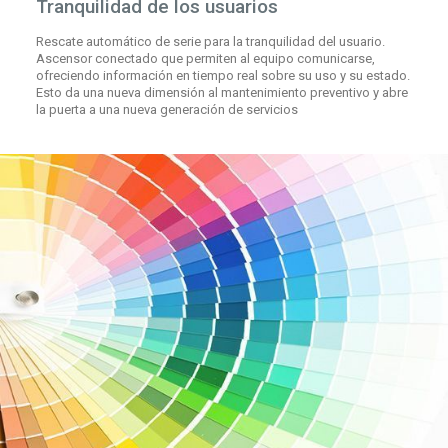
Tranquilidad de los usuarios
Rescate automático de serie para la tranquilidad del usuario.
Ascensor conectado que permiten al equipo comunicarse,
ofreciendo información en tiempo real sobre su uso y su estado.
Esto da una nueva dimensión al mantenimiento preventivo y abre
la puerta a una nueva generación de servicios