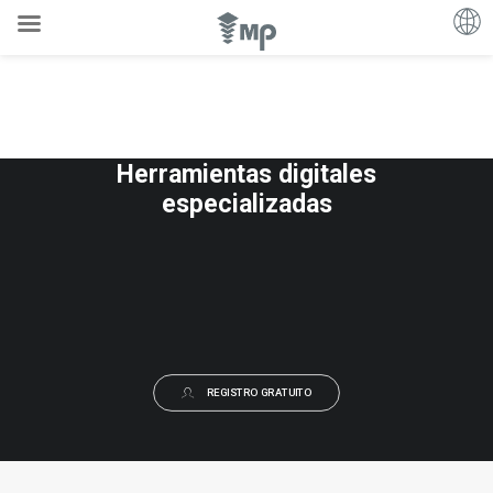
Herramientas digitales
especializadas
REGISTRO GRATUITO