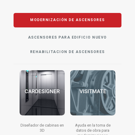
MODERNIZACIÓN DE ASCENSORES
ASCENSORES PARA EDIFICIO NUEVO
REHABILITACION DE ASCENSORES
Diseñador de cabinas en
Ayuda en la toma de
3D
datos de obra para