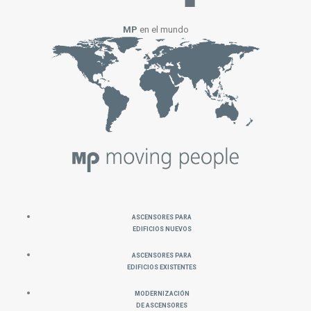
MP
en el mundo
Ascensores para
Edificios Nuevos
Ascensores para
Edificios Existentes
Modernización
de Ascensores