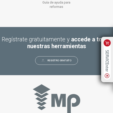
Guía de ayuda para
reformas
Regístrate gratuitamente y
accede a todas
nuestras herramientas
REGISTRO GRATUITO