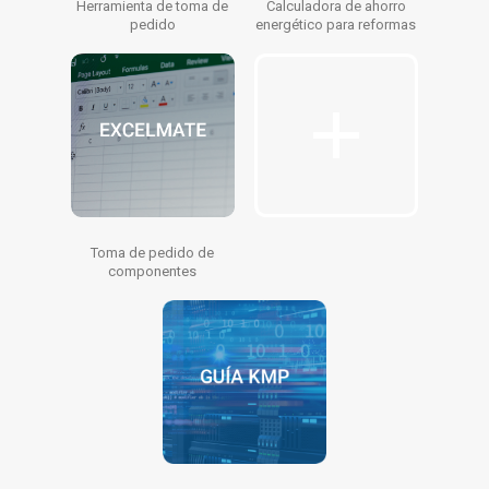
Herramienta de toma de
Calculadora de ahorro
pedido
energético para reformas
Toma de pedido de
componentes